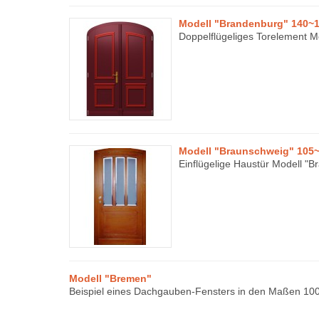
Modell "Brandenburg" 140~1
Doppelflügeliges Torelement M
Modell "Braunschweig" 105~
Einflügelige Haustür Modell "
Modell "Bremen"
Beispiel eines Dachgauben-Fensters in den Maßen 100 