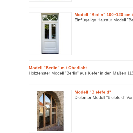
Modell "Berlin" 100~120 cm 
Einflügelige Haustür Modell "Be
Modell "Berlin" mit Oberlicht
Holzfenster Modell "Berlin" aus Kiefer in den Maßen 1
Modell "Bielefeld"
Dielentor Modell "Bielefeld" Ve