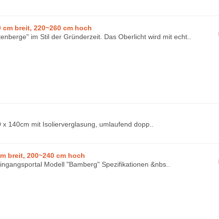
 cm breit, 220~260 cm hoch
tenberge" im Stil der Gründerzeit. Das Oberlicht wird mit echt..
x 140cm mit Isolierverglasung, umlaufend dopp..
m breit, 200~240 cm hoch
ingangsportal Modell "Bamberg" Spezifikationen &nbs..