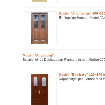
Modell "Altenberge" 100~130
Einflügelige Haustür Modell "Al
Modell "Augsburg"
Beispiel eines Dachgauben-Fensters in den Maßen 100 
Modell "Bamberg" 120~140 c
Doppelflügeliges Gründerzeit E