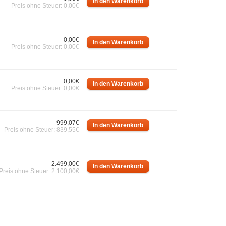
Preis ohne Steuer: 0,00€
0,00€
Preis ohne Steuer: 0,00€
0,00€
Preis ohne Steuer: 0,00€
999,07€
Preis ohne Steuer: 839,55€
2.499,00€
Preis ohne Steuer: 2.100,00€