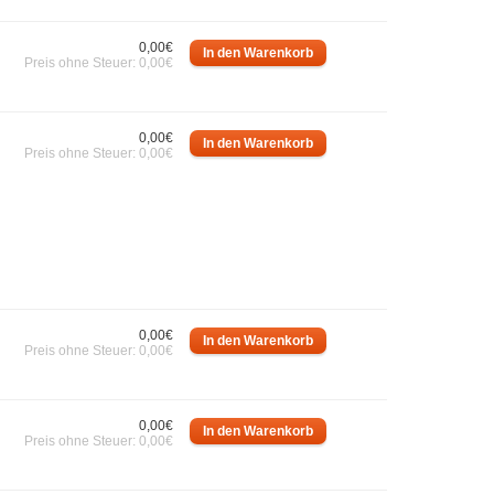
0,00€
Preis ohne Steuer: 0,00€
0,00€
Preis ohne Steuer: 0,00€
0,00€
Preis ohne Steuer: 0,00€
0,00€
Preis ohne Steuer: 0,00€