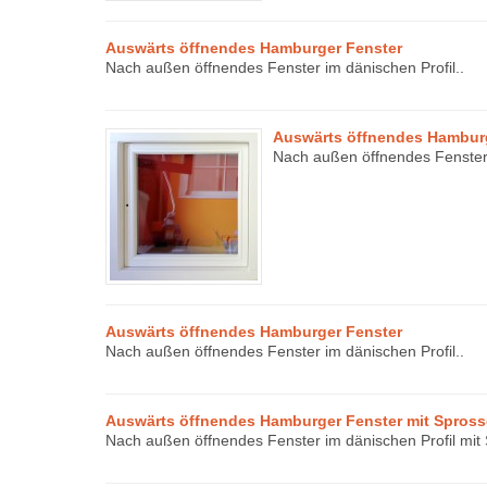
Auswärts öffnendes Hamburger Fenster
Nach außen öffnendes Fenster im dänischen Profil..
Auswärts öffnendes Hambur
Nach außen öffnendes Fenster 
Auswärts öffnendes Hamburger Fenster
Nach außen öffnendes Fenster im dänischen Profil..
Auswärts öffnendes Hamburger Fenster mit Spros
Nach außen öffnendes Fenster im dänischen Profil mit 