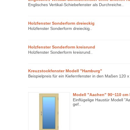
Englisches Vertikal-Schiebefenster als Durchreiche..
Holzfenster Sonderform dreieckig
Holzfenster Sonderform dreieckig..
Holzfenster Sonderform kreisrund
Holzfenster Sonderform kreisrund..
Kreuzstockfenster Modell "Hamburg"
Beispielpreis für ein Kiefernfenster in den Maßen 120 x
Modell "Aachen" 90~110 cm 
Einflügelige Haustür Modell "A
gef..