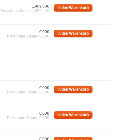
1.469,08€
Preis ohne Steuer: 1.234,52€
0,00€
Preis ohne Steuer: 0,00€
0,00€
Preis ohne Steuer: 0,00€
0,00€
Preis ohne Steuer: 0,00€
0,00€