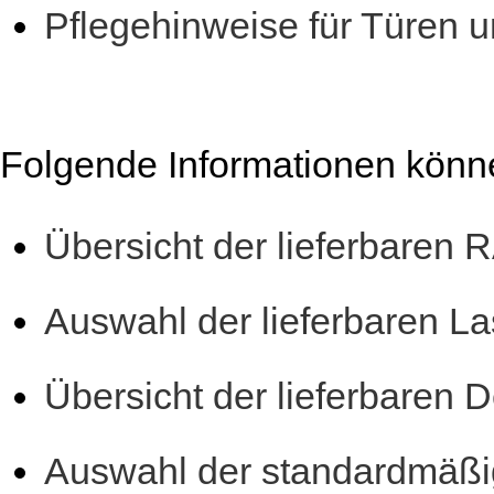
Pflegehinweise für Türen 
Folgende Informationen könn
Übersicht der lieferbaren
Auswahl der lieferbaren La
Übersicht der lieferbaren 
Auswahl der standardmäßig