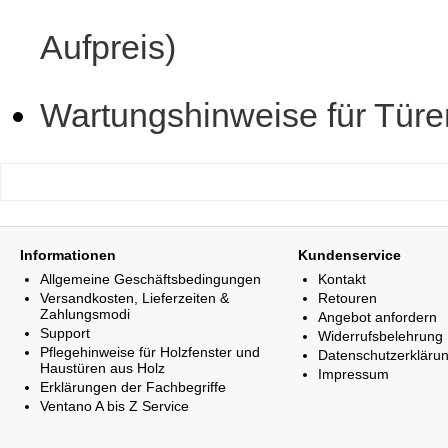
Aufpreis)
Wartungshinweise für Türe
Informationen
Kundenservice
Allgemeine Geschäftsbedingungen
Kontakt
Versandkosten, Lieferzeiten &
Retouren
Zahlungsmodi
Angebot anfordern
Support
Widerrufsbelehrung
Pflegehinweise für Holzfenster und
Datenschutzerkläru
Haustüren aus Holz
Impressum
Erklärungen der Fachbegriffe
Ventano A bis Z Service