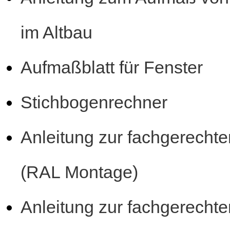
im Altbau
Aufmaßblatt für Fenster
Stichbogenrechner
Anleitung zur fachgerecht
(RAL Montage)
Anleitung zur fachgerecht