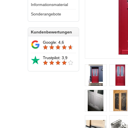
Informationsmaterial
Sonderangebote
Kundenbewertungen
Google: 4,6
Trustpilot: 3,9