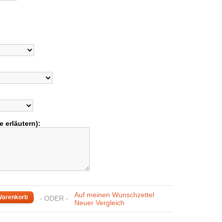
e erläutern):
Auf meinen Wunschzettel
- ODER -
Neuer Vergleich