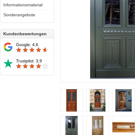
Informationsmaterial
Sonderangebote
Kundenbewertungen
Google: 4,6
Trustpilot: 3,9