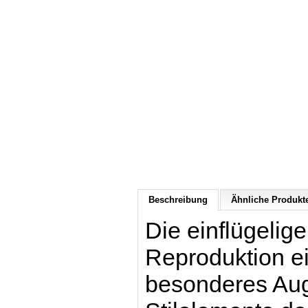
Beschreibung
Ähnliche Produkte
Die einflügelig
Reproduktion ei
besonderes Aug