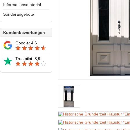
Informationsmaterial
Sonderangebote
Kundenbewertungen
Google: 4,6
Trustpilot: 3,9