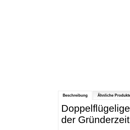
Beschreibung
Ähnliche Produkte
Doppelflügelige
der
Gründerzei