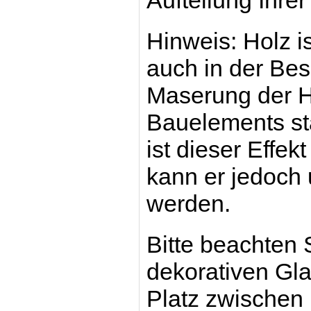
Aufteilung Ihre
Hinweis: Holz is
auch in der Bes
Maserung der H
Bauelements st
ist dieser Effek
kann er jedoch
werden.
Bitte beachten 
dekorativen Gla
Platz zwischen 