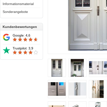
Informationsmaterial
Sonderangebote
Kundenbewertungen
Google: 4,6
Trustpilot: 3,9