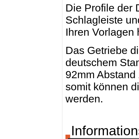
Die Profile der
Schlagleiste u
Ihren Vorlagen 
Das Getriebe di
deutschem Stan
92mm Abstand zu
somit können di
werden.
Information