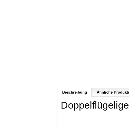
Beschreibung
Ähnliche Produkte
Doppelflügelige