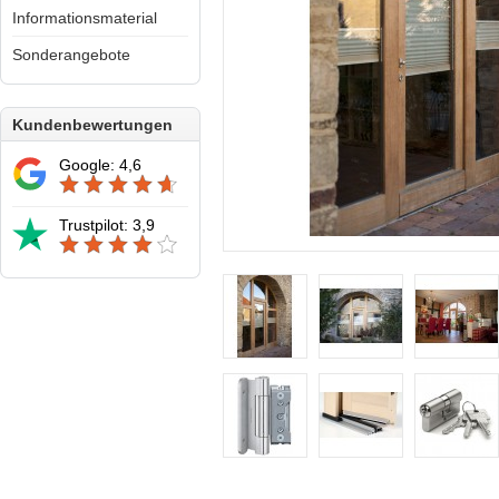
Informationsmaterial
Sonderangebote
Kundenbewertungen
Google: 4,6
Trustpilot: 3,9