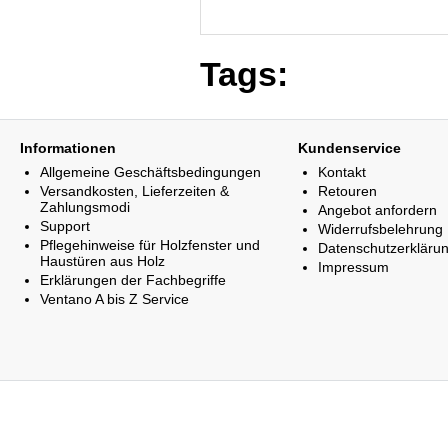
Tags:
Informationen
Kundenservice
Allgemeine Geschäftsbedingungen
Kontakt
Versandkosten, Lieferzeiten &
Retouren
Zahlungsmodi
Angebot anfordern
Support
Widerrufsbelehrung
Pflegehinweise für Holzfenster und
Datenschutzerkläru
Haustüren aus Holz
Impressum
Erklärungen der Fachbegriffe
Ventano A bis Z Service