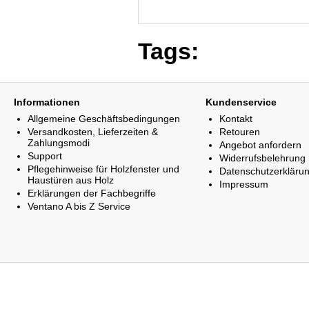
Tags:
Informationen
Kundenservice
Allgemeine Geschäftsbedingungen
Kontakt
Versandkosten, Lieferzeiten &
Retouren
Zahlungsmodi
Angebot anfordern
Support
Widerrufsbelehrung
Pflegehinweise für Holzfenster und
Datenschutzerkläru
Haustüren aus Holz
Impressum
Erklärungen der Fachbegriffe
Ventano A bis Z Service