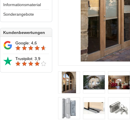
Informationsmaterial
Sonderangebote
Kundenbewertungen
Google: 4,6
Trustpilot: 3,9