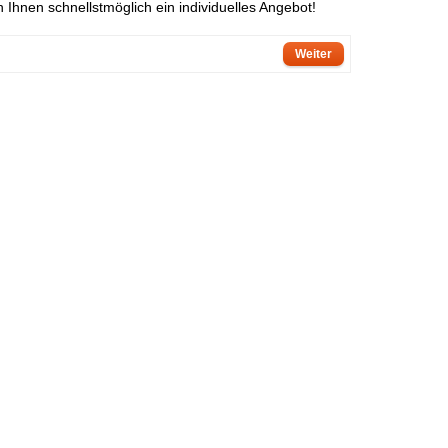
Ihnen schnellstmöglich ein individuelles Angebot!
Weiter