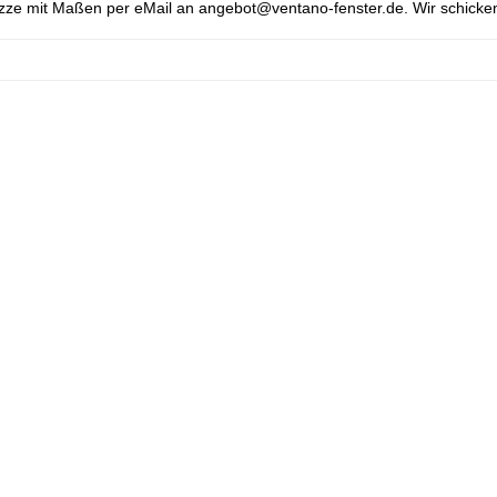
izze mit Maßen per eMail an angebot@ventano-fenster.de. Wir schicken 