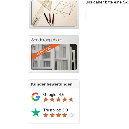
uns daher bitte eine Sk
Kundenbewertungen
Google: 4,6
Trustpilot: 3,9