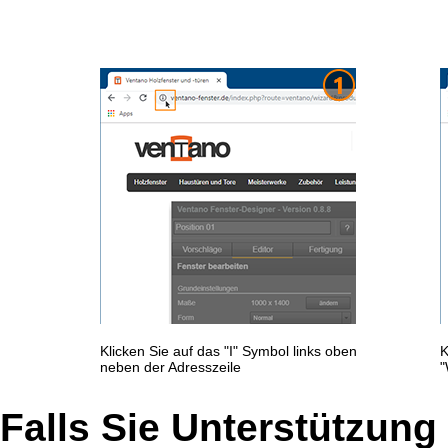
Klicken Sie auf das "I" Symbol links oben
K
neben der Adresszeile
"
Falls Sie Unterstützung