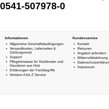
0541-507978-0
Informationen
Kundenservice
Allgemeine Geschäftsbedingungen
Kontakt
Versandkosten, Lieferzeiten &
Retouren
Zahlungsmodi
Angebot anfordern
Support
Widerrufsbelehrung
Pflegehinweise für Holzfenster und
Datenschutzerkläru
Haustüren aus Holz
Impressum
Erklärungen der Fachbegriffe
Ventano A bis Z Service