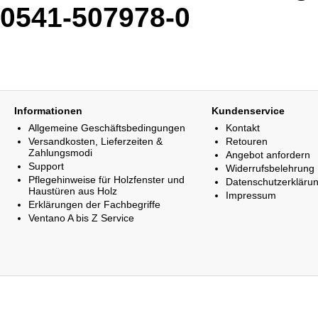
0541-507978-0
Informationen
Kundenservice
Allgemeine Geschäftsbedingungen
Kontakt
Versandkosten, Lieferzeiten &
Retouren
Zahlungsmodi
Angebot anfordern
Support
Widerrufsbelehrung
Pflegehinweise für Holzfenster und
Datenschutzerkläru
Haustüren aus Holz
Impressum
Erklärungen der Fachbegriffe
Ventano A bis Z Service