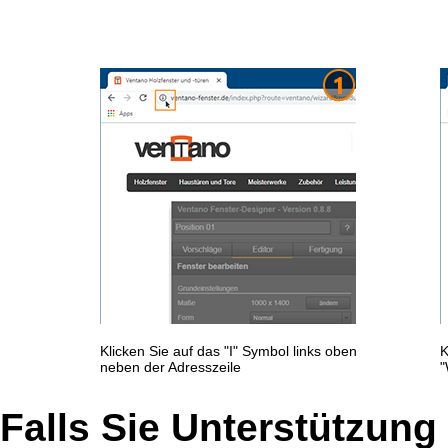
Klicken Sie auf das "I" Symbol links oben
K
neben der Adresszeile
"
Falls Sie Unterstützung