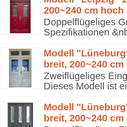
200~240 cm hoch
Doppelflügeliges G
Spezifikationen &nb
Modell "Lüneburg"
breit, 200~240 cm
Zweiflügeliges Eing
Dieses Modell ist ei
Modell "Lüneburg"
breit, 200~240 cm