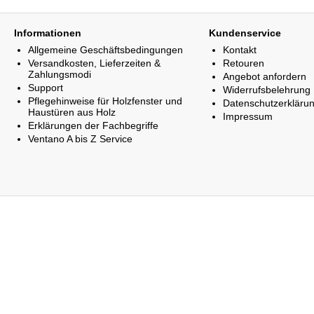
Informationen
Kundenservice
Allgemeine Geschäftsbedingungen
Kontakt
Versandkosten, Lieferzeiten &
Retouren
Zahlungsmodi
Angebot anfordern
Support
Widerrufsbelehrung
Pflegehinweise für Holzfenster und
Datenschutzerkläru
Haustüren aus Holz
Impressum
Erklärungen der Fachbegriffe
Ventano A bis Z Service