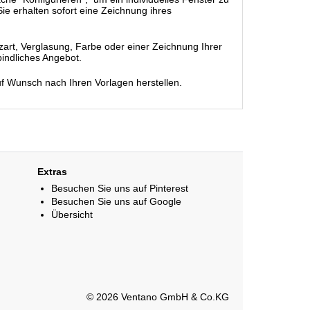
ie erhalten sofort eine Zeichnung ihres
rt, Verglasung, Farbe oder einer Zeichnung Ihrer
bindliches Angebot.
uf Wunsch nach Ihren Vorlagen herstellen.
Extras
Besuchen Sie uns auf Pinterest
Besuchen Sie uns auf Google
Übersicht
© 2026 Ventano GmbH & Co.KG