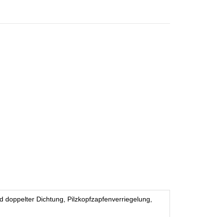
 doppelter Dichtung, Pilzkopfzapfenverriegelung,