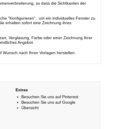
rahmenverbreiterung, so dass die Sichtkanten der
äche "Konfigurieren", um ein individuelles Fenster zu
ie erhalten sofort eine Zeichnung ihres
rt, Verglasung, Farbe oder einer Zeichnung Ihrer
bindliches Angebot.
uf Wunsch nach Ihren Vorlagen herstellen.
Extras
Besuchen Sie uns auf Pinterest
Besuchen Sie uns auf Google
Übersicht