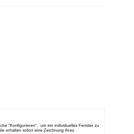
äche "Konfigurieren", um ein individuelles Fenster zu
ie erhalten sofort eine Zeichnung ihres