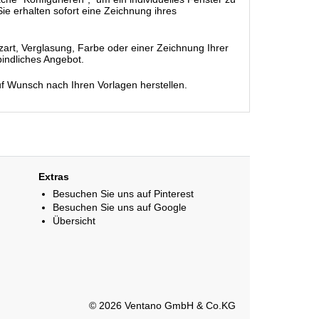
ie erhalten sofort eine Zeichnung ihres
rt, Verglasung, Farbe oder einer Zeichnung Ihrer
bindliches Angebot.
uf Wunsch nach Ihren Vorlagen herstellen.
Extras
Besuchen Sie uns auf Pinterest
Besuchen Sie uns auf Google
Übersicht
© 2026 Ventano GmbH & Co.KG