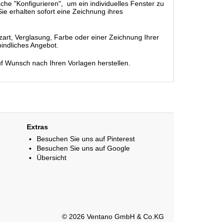
äche "Konfigurieren", um ein individuelles Fenster zu
ie erhalten sofort eine Zeichnung ihres
rt, Verglasung, Farbe oder einer Zeichnung Ihrer
bindliches Angebot.
uf Wunsch nach Ihren Vorlagen herstellen.
Extras
Besuchen Sie uns auf Pinterest
Besuchen Sie uns auf Google
Übersicht
© 2026 Ventano GmbH & Co.KG