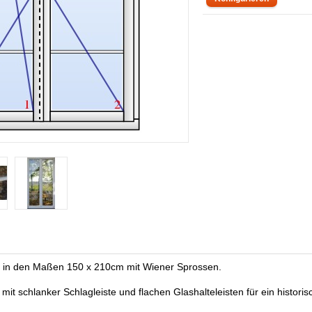
er in den Maßen 150 x 210cm mit Wiener Sprossen.
 mit schlanker Schlagleiste und flachen Glashalteleisten für ein histor