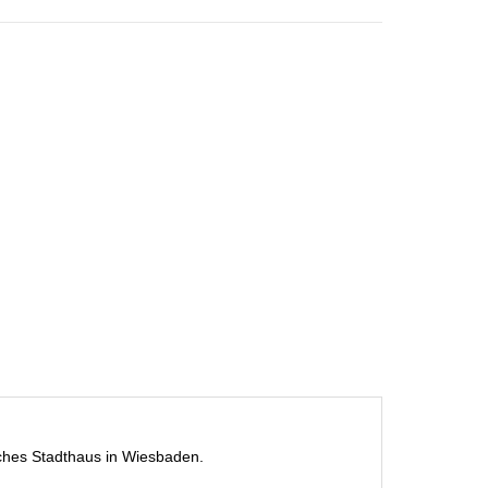
isches Stadthaus in Wiesbaden.