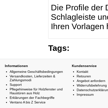
Die Profile der
Schlagleiste u
Ihren Vorlagen 
Tags:
Informationen
Kundenservice
Allgemeine Geschäftsbedingungen
Kontakt
Versandkosten, Lieferzeiten &
Retouren
Zahlungsmodi
Angebot anfordern
Support
Widerrufsbelehrung
Pflegehinweise für Holzfenster und
Datenschutzerkläru
Haustüren aus Holz
Impressum
Erklärungen der Fachbegriffe
Ventano A bis Z Service