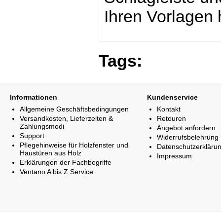
Ihren Vorlagen 
Tags:
Informationen
Kundenservice
Allgemeine Geschäftsbedingungen
Kontakt
Versandkosten, Lieferzeiten &
Retouren
Zahlungsmodi
Angebot anfordern
Support
Widerrufsbelehrung
Pflegehinweise für Holzfenster und
Datenschutzerkläru
Haustüren aus Holz
Impressum
Erklärungen der Fachbegriffe
Ventano A bis Z Service