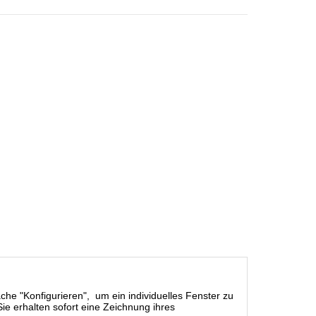
äche "Konfigurieren", um ein individuelles Fenster zu
ie erhalten sofort eine Zeichnung ihres