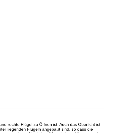
e und rechte Flügel zu Öffnen ist. Auch das Oberlicht ist
unter liegenden Flügeln angepaßt sind, so dass die