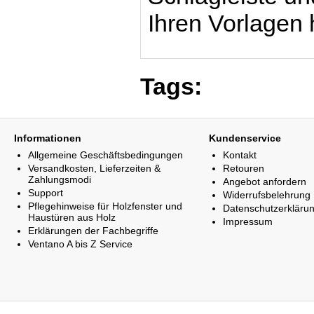
Ihren Vorlagen 
Tags:
Informationen
Kundenservice
Allgemeine Geschäftsbedingungen
Kontakt
Versandkosten, Lieferzeiten &
Retouren
Zahlungsmodi
Angebot anfordern
Support
Widerrufsbelehrung
Pflegehinweise für Holzfenster und
Datenschutzerkläru
Haustüren aus Holz
Impressum
Erklärungen der Fachbegriffe
Ventano A bis Z Service