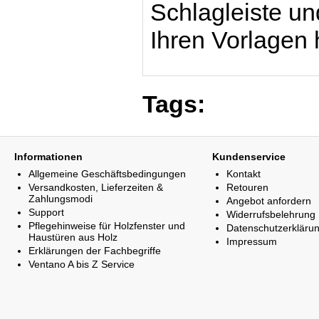
Schlagleiste u
Ihren Vorlagen 
Tags:
Informationen
Kundenservice
Allgemeine Geschäftsbedingungen
Kontakt
Versandkosten, Lieferzeiten &
Retouren
Zahlungsmodi
Angebot anfordern
Support
Widerrufsbelehrung
Pflegehinweise für Holzfenster und
Datenschutzerkläru
Haustüren aus Holz
Impressum
Erklärungen der Fachbegriffe
Ventano A bis Z Service