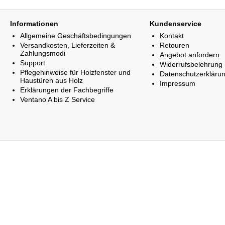
Informationen
Kundenservice
Allgemeine Geschäftsbedingungen
Kontakt
Versandkosten, Lieferzeiten &
Retouren
Zahlungsmodi
Angebot anfordern
Support
Widerrufsbelehrung
Pflegehinweise für Holzfenster und
Datenschutzerkläru
Haustüren aus Holz
Impressum
Erklärungen der Fachbegriffe
Ventano A bis Z Service