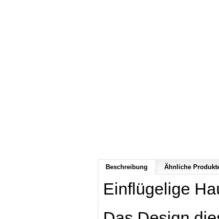
Beschreibung
Ähnliche Produkte
Einflügelige Ha
Das Design die