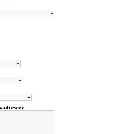
e erläutern):