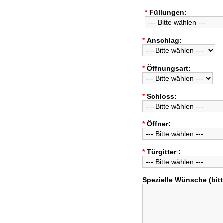
*
Füllungen:
*
Anschlag:
*
Öffnungsart:
*
Schloss:
*
Öffner:
*
Türgitter :
Spezielle Wünsche (bitt