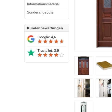
Informationsmaterial
Sonderangebote
Kundenbewertungen
Google: 4,6
Trustpilot: 3,9